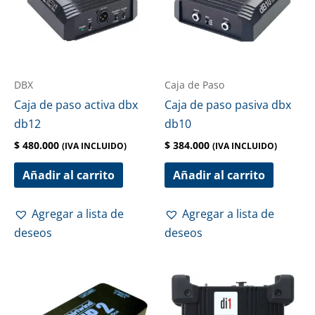
DBX
Caja de Paso
Caja de paso activa dbx
Caja de paso pasiva dbx
db12
db10
$
480.000
$
384.000
(IVA INCLUIDO)
(IVA INCLUIDO)
Añadir al carrito
Añadir al carrito
Agregar a lista de
Agregar a lista de
deseos
deseos