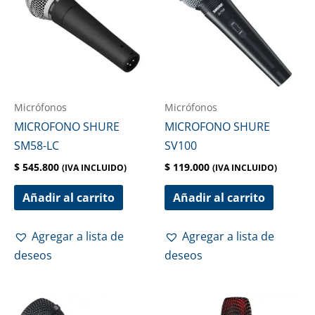
Micrófonos
Micrófonos
MICROFONO SHURE
MICROFONO SHURE
SM58-LC
SV100
$
545.800
$
119.000
(IVA INCLUIDO)
(IVA INCLUIDO)
Añadir al carrito
Añadir al carrito
Agregar a lista de
Agregar a lista de
deseos
deseos