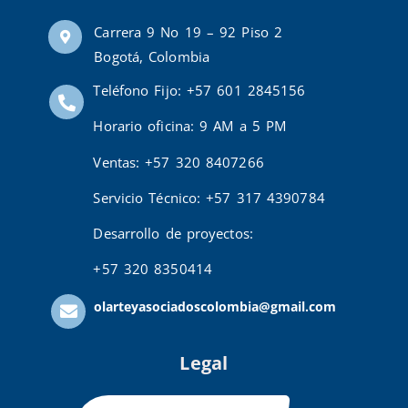
Carrera 9 No 19 – 92 Piso 2
Bogotá, Colombia
Teléfono Fijo: +57 601 2845156
Horario oficina: 9 AM a 5 PM
Ventas: +57 320 8407266
Servicio Técnico: +57 317 4390784
Desarrollo de proyectos:
+57 320 8350414
olarteyasociadoscolombia@gmail.com
Legal