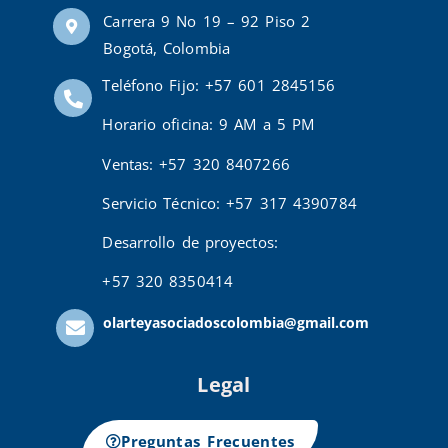
Carrera 9 No 19 – 92 Piso 2
Bogotá, Colombia
Teléfono Fijo: +57 601 2845156
Horario oficina: 9 AM a 5 PM
Ventas: +57 320 8407266
Servicio Técnico: +57 317 4390784
Desarrollo de proyectos:
+57 320 8350414
olarteyasociadoscolombia@gmail.com
Legal
Preguntas Frecuentes