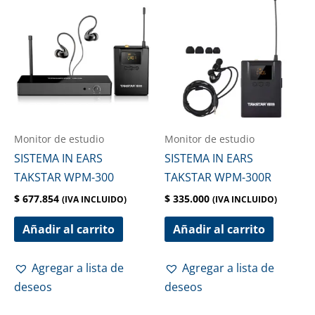
Monitor de estudio
Monitor de estudio
SISTEMA IN EARS
SISTEMA IN EARS
TAKSTAR WPM-300
TAKSTAR WPM-300R
$
677.854
$
335.000
(IVA INCLUIDO)
(IVA INCLUIDO)
Añadir al carrito
Añadir al carrito
Agregar a lista de
Agregar a lista de
deseos
deseos