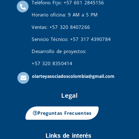
Teléfono Fijo: +57 601 2845156
Horario oficina: 9 AM a 5 PM
Ventas: +57 320 8407266
Servicio Técnico: +57 317 4390784
Desarrollo de proyectos:
+57 320 8350414
olarteyasociadoscolombia@gmail.com
Legal
Preguntas Frecuentes
Links de interés