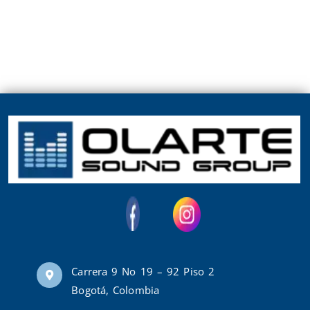
Carrera 9 No 19 – 92 Piso 2
Bogotá, Colombia