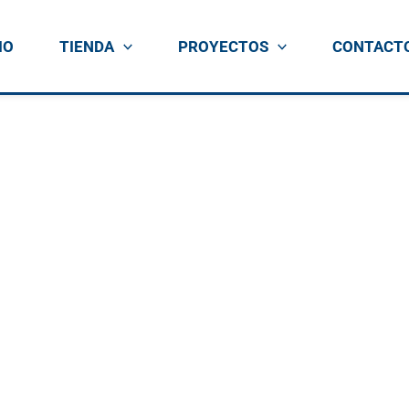
IO
TIENDA
PROYECTOS
CONTACT