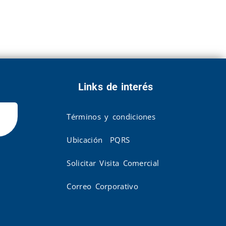
Links de interés
Términos y condiciones
Ubicación
PQRS
Solicitar Visita Comercial
Correo Corporativo