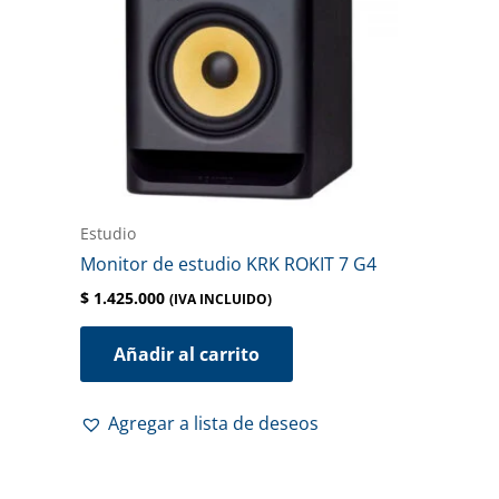
Estudio
Monitor de estudio KRK ROKIT 7 G4
$
1.425.000
(IVA INCLUIDO)
Añadir al carrito
Agregar a lista de deseos