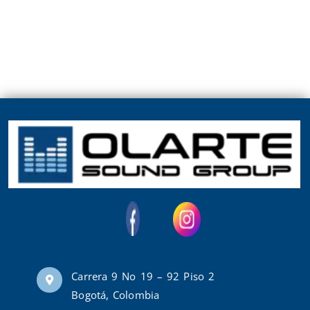
Carrera 9 No 19 – 92 Piso 2
Bogotá, Colombia