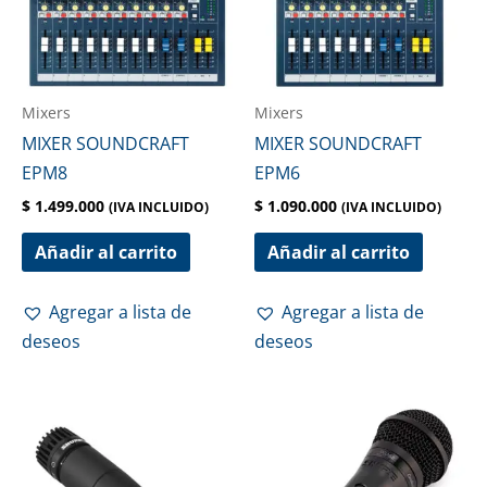
Mixers
Mixers
MIXER SOUNDCRAFT
MIXER SOUNDCRAFT
EPM8
EPM6
$
1.499.000
$
1.090.000
(IVA INCLUIDO)
(IVA INCLUIDO)
Añadir al carrito
Añadir al carrito
Agregar a lista de
Agregar a lista de
deseos
deseos