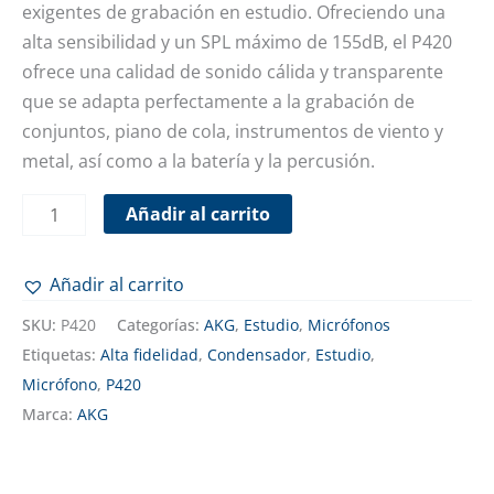
exigentes de grabación en estudio. Ofreciendo una
alta sensibilidad y un SPL máximo de 155dB, el P420
ofrece una calidad de sonido cálida y transparente
que se adapta perfectamente a la grabación de
conjuntos, piano de cola, instrumentos de viento y
metal, así como a la batería y la percusión.
Añadir al carrito
Añadir al carrito
SKU:
P420
Categorías:
AKG
,
Estudio
,
Micrófonos
Etiquetas:
Alta fidelidad
,
Condensador
,
Estudio
,
Micrófono
,
P420
Marca:
AKG