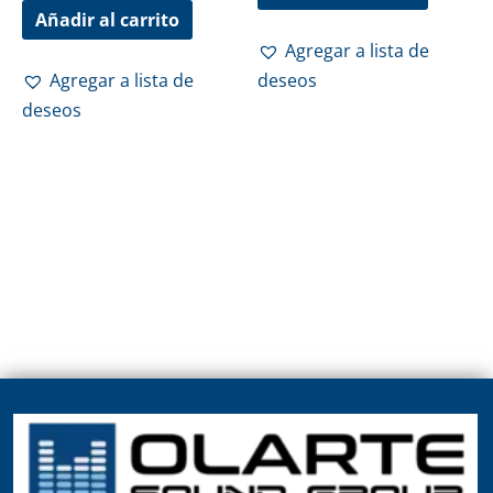
Añadir al carrito
Agregar a lista de
Agregar a lista de
deseos
deseos