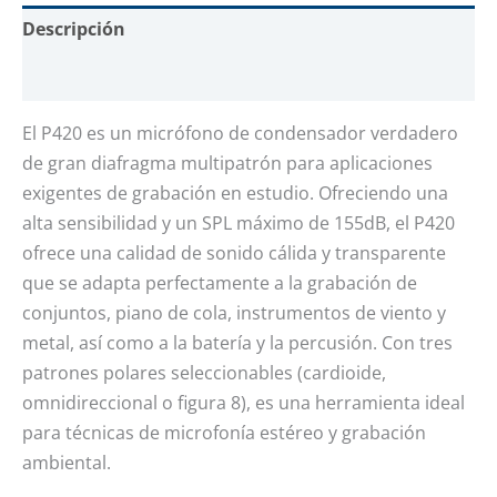
Descripción
Valoraciones (0)
El P420 es un micrófono de condensador verdadero
de gran diafragma multipatrón para aplicaciones
exigentes de grabación en estudio. Ofreciendo una
alta sensibilidad y un SPL máximo de 155dB, el P420
ofrece una calidad de sonido cálida y transparente
que se adapta perfectamente a la grabación de
conjuntos, piano de cola, instrumentos de viento y
metal, así como a la batería y la percusión. Con tres
patrones polares seleccionables (cardioide,
omnidireccional o figura 8), es una herramienta ideal
para técnicas de microfonía estéreo y grabación
ambiental.