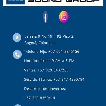
Carrera 9 No 19 – 92 Piso 2
Bogotá, Colombia
Teléfono Fijo: +57 601 2845156
Horario oficina: 9 AM a 5 PM
Ventas: +57 320 8407266
Servicio Técnico: +57 317 4390784
Desarrollo de proyectos:
+57 320 8350414