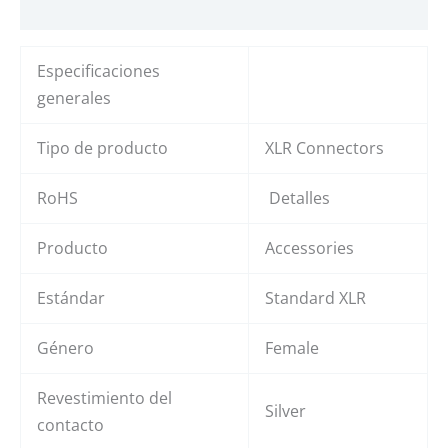
Valoraciones (0)
Especificaciones
generales
Tipo de producto
XLR Connectors
RoHS
Detalles
Producto
Accessories
Estándar
Standard XLR
Género
Female
Revestimiento del
Silver
contacto