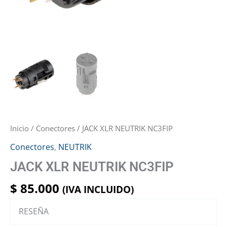
Inicio
/
Conectores
/ JACK XLR NEUTRIK NC3FIP
Conectores
,
NEUTRIK
JACK XLR NEUTRIK NC3FIP
$
85.000
(IVA INCLUIDO)
RESEÑA