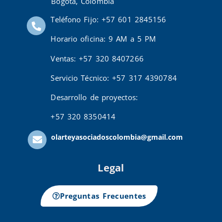
Bogotá, Colombia
Teléfono Fijo: +57 601 2845156
Horario oficina: 9 AM a 5 PM
Ventas: +57 320 8407266
Servicio Técnico: +57 317 4390784
Desarrollo de proyectos:
+57 320 8350414
olarteyasociadoscolombia@gmail.com
Legal
Preguntas Frecuentes