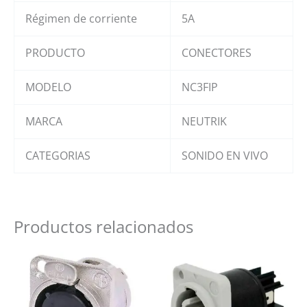
Régimen de corriente
5A
PRODUCTO
CONECTORES
MODELO
NC3FIP
MARCA
NEUTRIK
CATEGORIAS
SONIDO EN VIVO
Productos relacionados