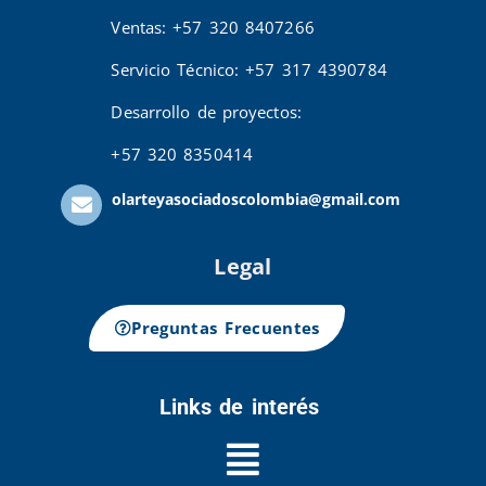
Ventas: +57 320 8407266
Servicio Técnico: +57 317 4390784
Desarrollo de proyectos:
+57 320 8350414
olarteyasociadoscolombia@gmail.com
Legal
Preguntas Frecuentes
Links de interés