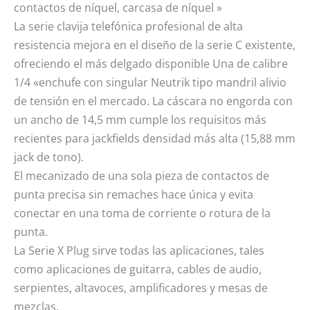
contactos de níquel, carcasa de níquel »
La serie clavija telefónica profesional de alta
resistencia mejora en el diseño de la serie C existente,
ofreciendo el más delgado disponible Una de calibre
1/4 «enchufe con singular Neutrik tipo mandril alivio
de tensión en el mercado. La cáscara no engorda con
un ancho de 14,5 mm cumple los requisitos más
recientes para jackfields densidad más alta (15,88 mm
jack de tono).
El mecanizado de una sola pieza de contactos de
punta precisa sin remaches hace única y evita
conectar en una toma de corriente o rotura de la
punta.
La Serie X Plug sirve todas las aplicaciones, tales
como aplicaciones de guitarra, cables de audio,
serpientes, altavoces, amplificadores y mesas de
mezclas.