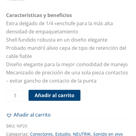
Características y beneficios
Extra delgado de 1/4 «enchufe para la más alta
densidad de empaquetamiento
Shell fundido robusta en un diseño elegante
Probado mandril alivio cepa de tipo de retención del
cable fiable
Diseño elegante para la mejor comodidad de manejo
Mecanizado de precisión de una sola pieza contactos
– evitar gancho de contacto de la punta
Añadir al carrito
Añadir al carrito
SKU:
NP2X
Categorías:
Conectores
,
Estudio
,
NEUTRIK
,
Sonido en vivo