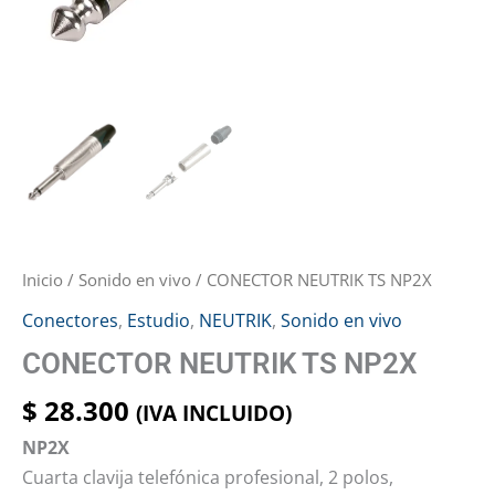
Inicio
/
Sonido en vivo
/ CONECTOR NEUTRIK TS NP2X
Conectores
,
Estudio
,
NEUTRIK
,
Sonido en vivo
CONECTOR NEUTRIK TS NP2X
$
28.300
(IVA INCLUIDO)
NP2X
Cuarta clavija telefónica profesional, 2 polos,