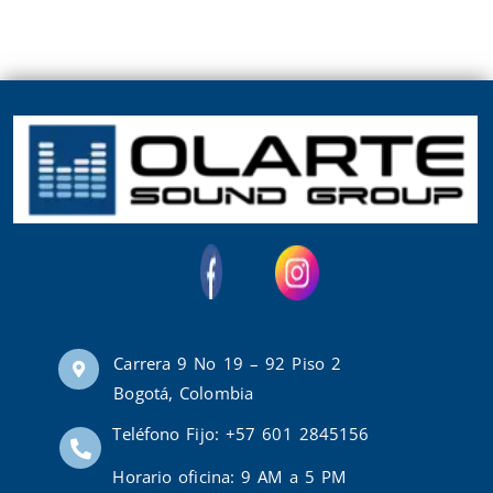
Carrera 9 No 19 – 92 Piso 2
Bogotá, Colombia
Teléfono Fijo: +57 601 2845156
Horario oficina: 9 AM a 5 PM