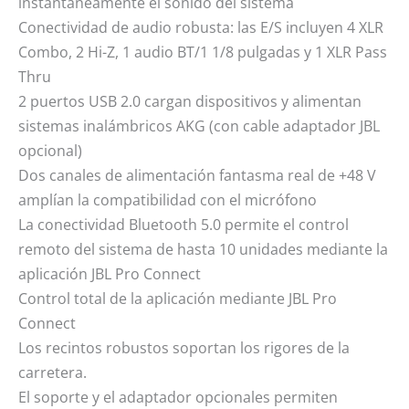
instantáneamente el sonido del sistema
Conectividad de audio robusta: las E/S incluyen 4 XLR
Combo, 2 Hi-Z, 1 audio BT/1 1/8 pulgadas y 1 XLR Pass
Thru
2 puertos USB 2.0 cargan dispositivos y alimentan
sistemas inalámbricos AKG (con cable adaptador JBL
opcional)
Dos canales de alimentación fantasma real de +48 V
amplían la compatibilidad con el micrófono
La conectividad Bluetooth 5.0 permite el control
remoto del sistema de hasta 10 unidades mediante la
aplicación JBL Pro Connect
Control total de la aplicación mediante JBL Pro
Connect
Los recintos robustos soportan los rigores de la
carretera.
El soporte y el adaptador opcionales permiten