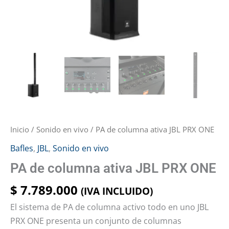
Inicio
/
Sonido en vivo
/ PA de columna ativa JBL PRX ONE
Bafles
,
JBL
,
Sonido en vivo
PA de columna ativa JBL PRX ONE
$
7.789.000
(IVA INCLUIDO)
El sistema de PA de columna activo todo en uno JBL
PRX ONE presenta un conjunto de columnas