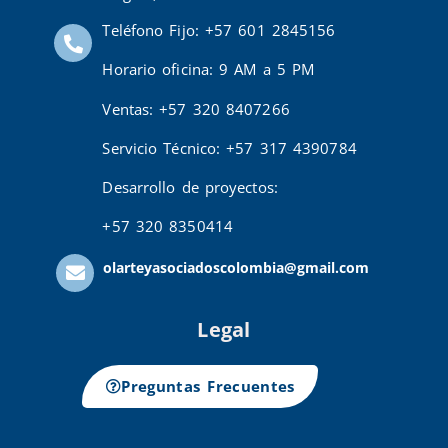
Teléfono Fijo: +57 601 2845156
Horario oficina: 9 AM a 5 PM
Ventas: +57 320 8407266
Servicio Técnico: +57 317 4390784
Desarrollo de proyectos:
+57 320 8350414
olarteyasociadoscolombia@gmail.com
Legal
Preguntas Frecuentes