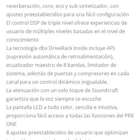
reverberación, coro, eco y sub sintetizador, con
ajustes preestablecidos para una fácil configuración
El control DSP de triple nivel ofrece experiencias de
usuario de múltiples niveles basadas en el nivel de
conocimiento
La tecnología dbx DriveRack Inside incluye AFS
(supresión automática de retroalimentación),
ecualizador maestro de 8 bandas, limitador de
sistema, además de puertas y compresores en cada
canal para un control dinámico inigualable.
La atenuación con un solo toque de Soundcraft
garantiza que la voz siempre se escuche
La pantalla LCD a todo color, sencilla e intuitiva,
proporciona fácil acceso a todas las funciones del PRX
ONE
8 ajustes preestablecidos de usuario que optimizan