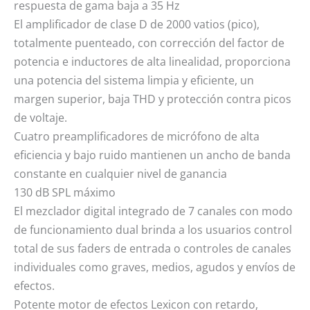
respuesta de gama baja a 35 Hz
El amplificador de clase D de 2000 vatios (pico),
totalmente puenteado, con corrección del factor de
potencia e inductores de alta linealidad, proporciona
una potencia del sistema limpia y eficiente, un
margen superior, baja THD y protección contra picos
de voltaje.
Cuatro preamplificadores de micrófono de alta
eficiencia y bajo ruido mantienen un ancho de banda
constante en cualquier nivel de ganancia
130 dB SPL máximo
El mezclador digital integrado de 7 canales con modo
de funcionamiento dual brinda a los usuarios control
total de sus faders de entrada o controles de canales
individuales como graves, medios, agudos y envíos de
efectos.
Potente motor de efectos Lexicon con retardo,