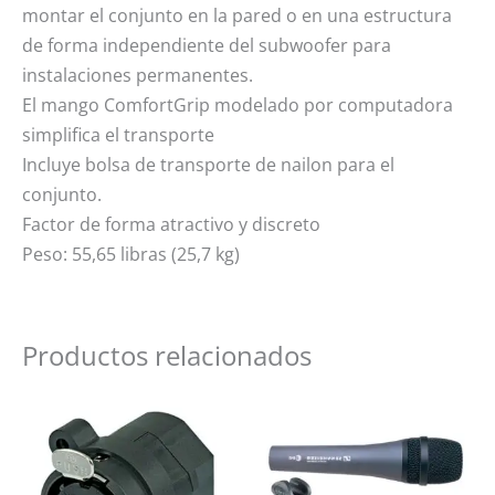
montar el conjunto en la pared o en una estructura
de forma independiente del subwoofer para
instalaciones permanentes.
El mango ComfortGrip modelado por computadora
simplifica el transporte
Incluye bolsa de transporte de nailon para el
conjunto.
Factor de forma atractivo y discreto
Peso: 55,65 libras (25,7 kg)
Productos relacionados