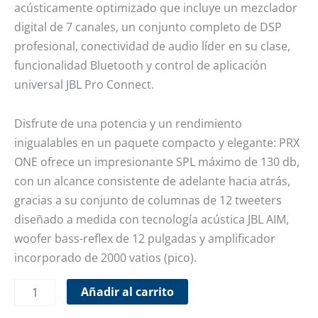
acústicamente optimizado que incluye un mezclador
digital de 7 canales, un conjunto completo de DSP
profesional, conectividad de audio líder en su clase,
funcionalidad Bluetooth y control de aplicación
universal JBL Pro Connect.
Disfrute de una potencia y un rendimiento
inigualables en un paquete compacto y elegante: PRX
ONE ofrece un impresionante SPL máximo de 130 db,
con un alcance consistente de adelante hacia atrás,
gracias a su conjunto de columnas de 12 tweeters
diseñado a medida con tecnología acústica JBL AIM,
woofer bass-reflex de 12 pulgadas y amplificador
incorporado de 2000 vatios (pico).
Añadir al carrito