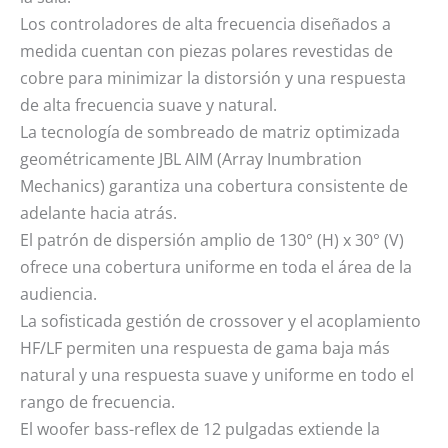
Los controladores de alta frecuencia diseñados a
medida cuentan con piezas polares revestidas de
cobre para minimizar la distorsión y una respuesta
de alta frecuencia suave y natural.
La tecnología de sombreado de matriz optimizada
geométricamente JBL AIM (Array Inumbration
Mechanics) garantiza una cobertura consistente de
adelante hacia atrás.
El patrón de dispersión amplio de 130° (H) x 30° (V)
ofrece una cobertura uniforme en toda el área de la
audiencia.
La sofisticada gestión de crossover y el acoplamiento
HF/LF permiten una respuesta de gama baja más
natural y una respuesta suave y uniforme en todo el
rango de frecuencia.
El woofer bass-reflex de 12 pulgadas extiende la