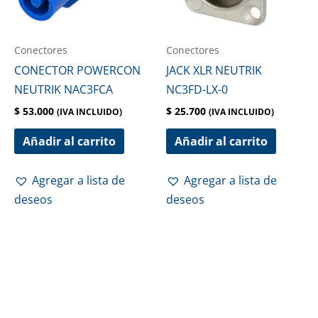
Conectores
Conectores
CONECTOR POWERCON
JACK XLR NEUTRIK
NEUTRIK NAC3FCA
NC3FD-LX-0
$
53.000
$
25.700
(IVA INCLUIDO)
(IVA INCLUIDO)
Añadir al carrito
Añadir al carrito
Agregar a lista de
Agregar a lista de
deseos
deseos