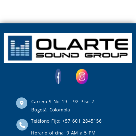
Carrera 9 No 19 – 92 Piso 2
Bogotá, Colombia
Teléfono Fijo: +57 601 2845156
Horario oficina: 9 AM a 5 PM