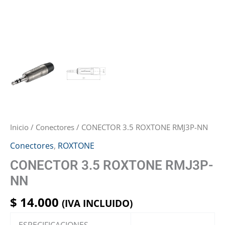
Inicio
/
Conectores
/ CONECTOR 3.5 ROXTONE RMJ3P-NN
Conectores
,
ROXTONE
CONECTOR 3.5 ROXTONE RMJ3P-
NN
$
14.000
(IVA INCLUIDO)
ESPECIFICACIONES