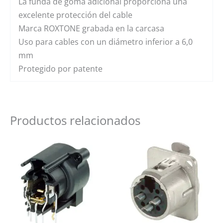
La funda de goma adicional proporciona una
excelente protección del cable
Marca ROXTONE grabada en la carcasa
Uso para cables con un diámetro inferior a 6,0
mm
Protegido por patente
Productos relacionados