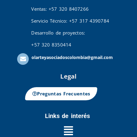
Ventas: +57 320 8407266
Servicio Técnico: +57 317 4390784
Desarrollo de proyectos:
+57 320 8350414
olarteyasociadoscolombia@gmail.com
Legal
Preguntas Frecuentes
Links de interés