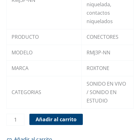
niquelada,
contactos
niquelados
PRODUCTO
CONECTORES
MODELO
RMJ3P-NN
MARCA
ROXTONE
SONIDO EN VIVO
CATEGORIAS
/ SONIDO EN
ESTUDIO
Añadir al carrito
Añadir al carrito