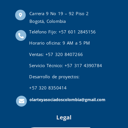
Carrera 9 No 19 – 92 Piso 2
Bogotá, Colombia
Teléfono Fijo: +57 601 2845156
Horario oficina: 9 AM a 5 PM
Ventas: +57 320 8407266
Servicio Técnico: +57 317 4390784
Desarrollo de proyectos:
+57 320 8350414
olarteyasociadoscolombia@gmail.com
Legal