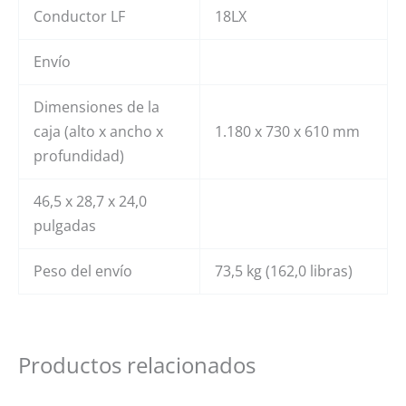
Conductor LF
18LX
Envío
Dimensiones de la
caja (alto x ancho x
1.180 x 730 x 610 mm
profundidad)
46,5 x 28,7 x 24,0
pulgadas
Peso del envío
73,5 kg (162,0 libras)
Productos relacionados