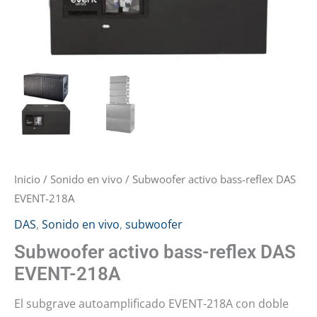
Inicio
/
Sonido en vivo
/ Subwoofer activo bass-reflex DAS
EVENT-218A
DAS
,
Sonido en vivo
,
subwoofer
Subwoofer activo bass-reflex DAS
EVENT-218A
El subgrave autoamplificado EVENT-218A con doble