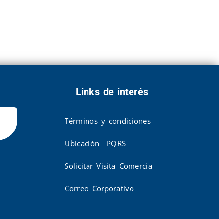
Links de interés
Términos y condiciones
Ubicación
PQRS
Solicitar Visita Comercial
Correo Corporativo