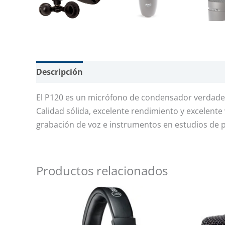
Descripción
Valoraciones (0)
El P120 es un micrófono de condensador verdade
Calidad sólida, excelente rendimiento y excelente
grabación de voz e instrumentos en estudios de p
Productos relacionados