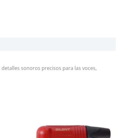
 detalles sonoros precisos para las voces,