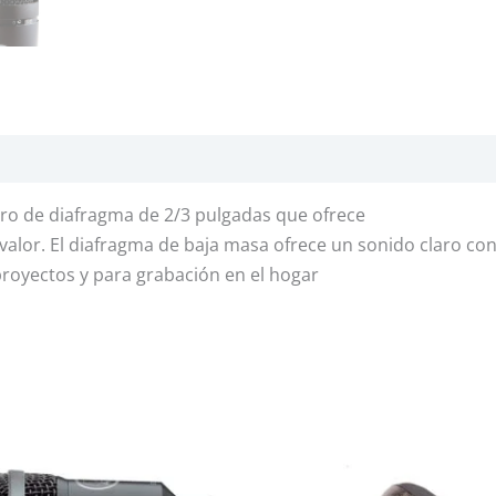
ro de diafragma de 2/3 pulgadas que ofrece
 valor. El diafragma de baja masa ofrece un sonido claro con
royectos y para grabación en el hogar