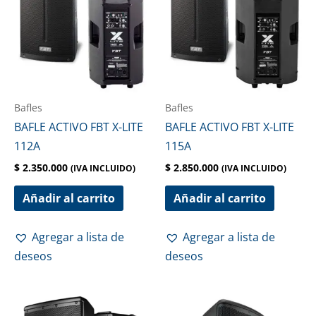
Bafles
Bafles
BAFLE ACTIVO FBT X-LITE
BAFLE ACTIVO FBT X-LITE
112A
115A
$
2.350.000
$
2.850.000
(IVA INCLUIDO)
(IVA INCLUIDO)
Añadir al carrito
Añadir al carrito
Agregar a lista de
Agregar a lista de
deseos
deseos