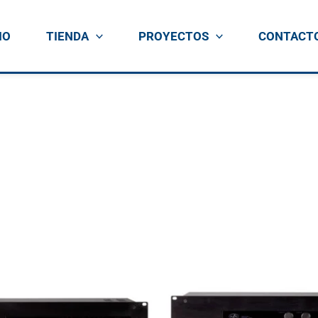
IO
TIENDA
PROYECTOS
CONTACT