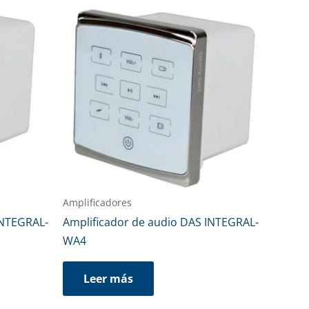
Amplificadores
INTEGRAL-
Amplificador de audio DAS INTEGRAL-
WA4
Leer más