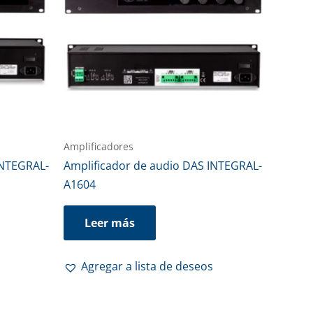
Amplificadores
INTEGRAL-
Amplificador de audio DAS INTEGRAL-
A1604
Leer más
Agregar a lista de deseos