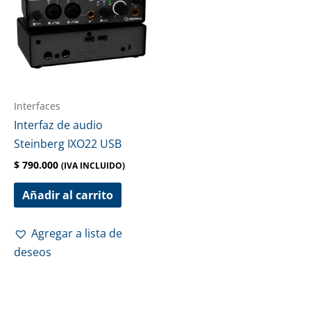
Interfaces
Interfaz de audio
Steinberg IXO22 USB
$
790.000
(IVA INCLUIDO)
Añadir al carrito
Agregar a lista de
deseos