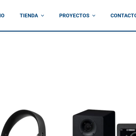
IO
TIENDA
PROYECTOS
CONTACT