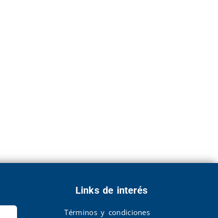
Links de interés
Términos y condiciones