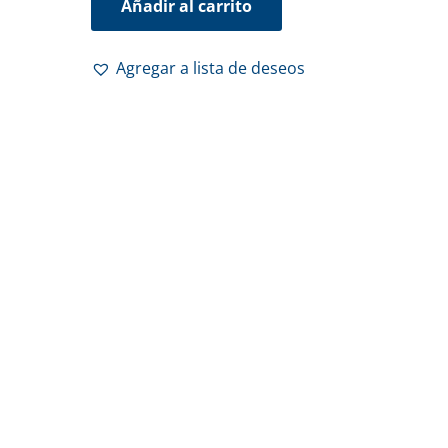
Añadir al carrito
Agregar a lista de deseos