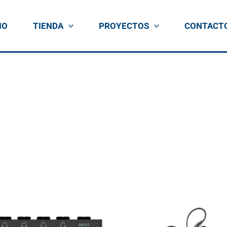
IO
TIENDA
PROYECTOS
CONTACT