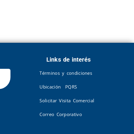
Links de interés
Términos y condiciones
Ubicación
PQRS
Solicitar Visita Comercial
Correo Corporativo