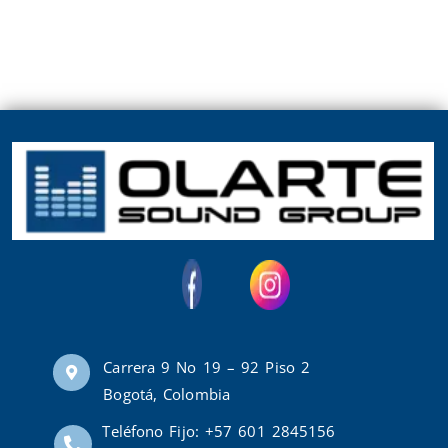
Carrera 9 No 19 – 92 Piso 2
Bogotá, Colombia
Teléfono Fijo: +57 601 2845156