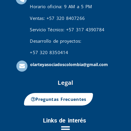
Horario oficina: 9 AM a 5 PM
Ventas: +57 320 8407266
Servicio Técnico: +57 317 4390784
Desarrollo de proyectos:
+57 320 8350414
olarteyasociadoscolombia@gmail.com
Legal
Preguntas Frecuentes
Links de interés