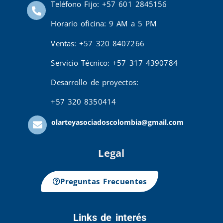
Teléfono Fijo: +57 601 2845156
Horario oficina: 9 AM a 5 PM
Ventas: +57 320 8407266
Servicio Técnico: +57 317 4390784
Desarrollo de proyectos:
+57 320 8350414
olarteyasociadoscolombia@gmail.com
Legal
Preguntas Frecuentes
Links de interés