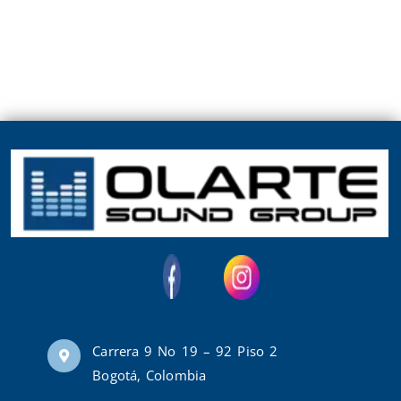
Carrera 9 No 19 – 92 Piso 2
Bogotá, Colombia