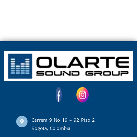
Carrera 9 No 19 – 92 Piso 2
Bogotá, Colombia