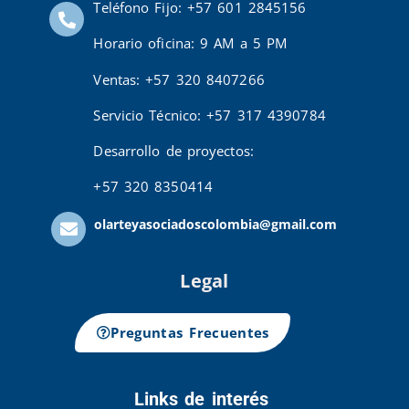
Teléfono Fijo: +57 601 2845156
Horario oficina: 9 AM a 5 PM
Ventas: +57 320 8407266
Servicio Técnico: +57 317 4390784
Desarrollo de proyectos:
+57 320 8350414
olarteyasociadoscolombia@gmail.com
Legal
Preguntas Frecuentes
Links de interés