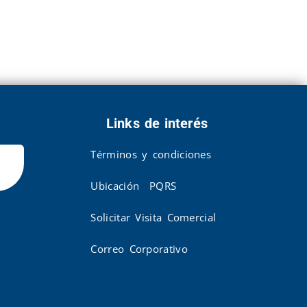
Links de interés
Términos y condiciones
Ubicación
PQRS
Solicitar Visita Comercial
Correo Corporativo