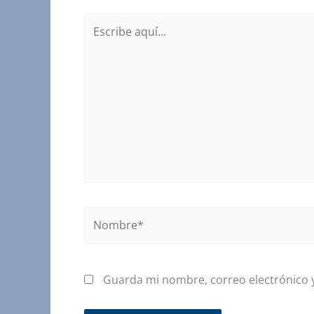
Escribe
aquí...
Nombre*
Guarda mi nombre, correo electrónico 