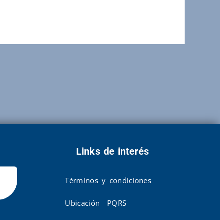
Links de interés
Términos y condiciones
Ubicación
PQRS