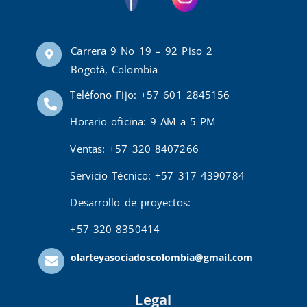
Carrera 9 No 19 – 92 Piso 2
Bogotá, Colombia
Teléfono Fijo: +57 601 2845156
Horario oficina: 9 AM a 5 PM
Ventas: +57 320 8407266
Servicio Técnico: +57 317 4390784
Desarrollo de proyectos:
+57 320 8350414
olarteyasociadoscolombia@gmail.com
Legal